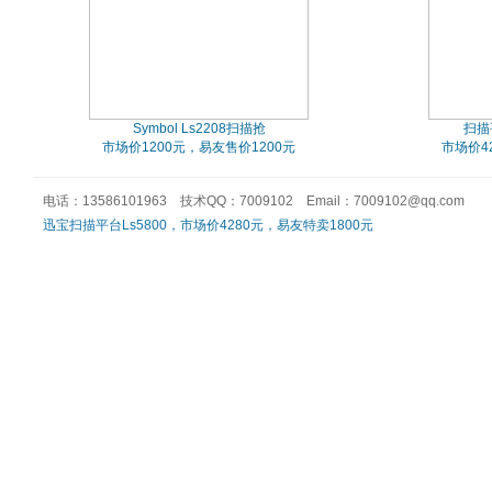
Symbol Ls2208扫描抢
扫描平
市场价1200元，易友售价1200元
市场价4
电话：13586101963 技术QQ：7009102 Email：7009102@qq.com
迅宝扫描平台Ls5800，市场价4280元，易友特卖1800元